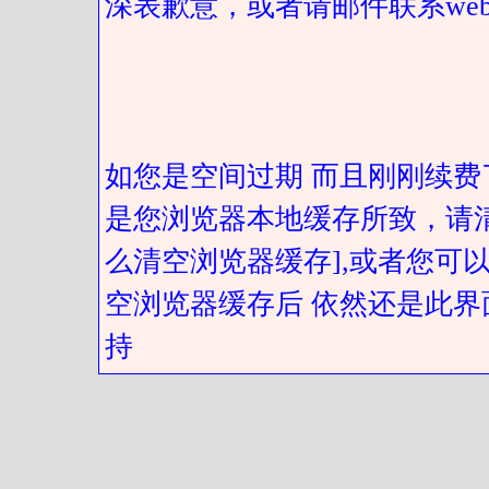
深表歉意，或者请邮件联系web@got
如您是空间过期 而且刚刚续费
是您浏览器本地缓存所致，请
么清空浏览器缓存],或者您可以
空浏览器缓存后 依然还是此界
持