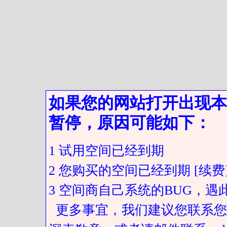
如果您的网站打开出现本
暂停，原因可能如下：
1 试用空间已经到期
2 您购买的空间已经到期 [续费
3 空间商自己系统的BUG，
更多事宜，我们建议您联系您